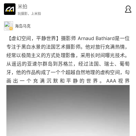
米拍
玩摄影，上米拍
海岛马克
【虚幻空间，平静世界】摄影师 Arnaud Bathiard是一位
专注于黑白水景的法国艺术摄影师。他对旅行充满热情，
经常以极简主义的方式处理影像，采用长时间曝光技术。
从遥远的亚速尔群岛到苏格兰，经过法国、瑞士、葡萄
牙，他的作品构成了一个个超越自然地理的虚构空间，勾
画出一个充满沉默和平静的世界。AAA视界