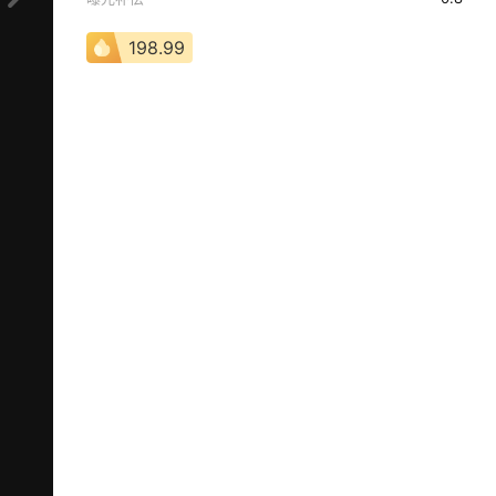
198.99