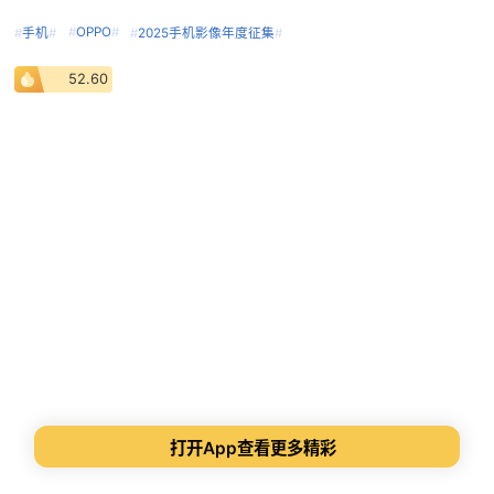
#
OPPO
#
#
手机
#
#
2025手机影像年度征集
#
52.60
打开App查看更多精彩