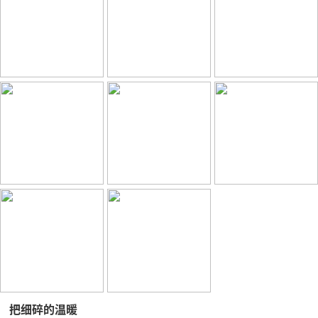
把细碎的温暖