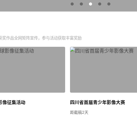
获奖作品全网矩阵宣传，参与活动获取丰富奖励
球影像征集活动
四川省首届青少年影像大赛
距截稿2天