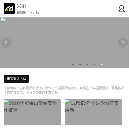
米拍
玩摄影，上米拍
米拍摄影活动
米拍每年举办百场摄影活动，合作上百摄影品牌商家，可自主举办摄影活动，获奖作品
全网矩阵宣传，参与活动获取丰富奖励