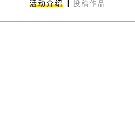
|
活动介绍
投稿作品