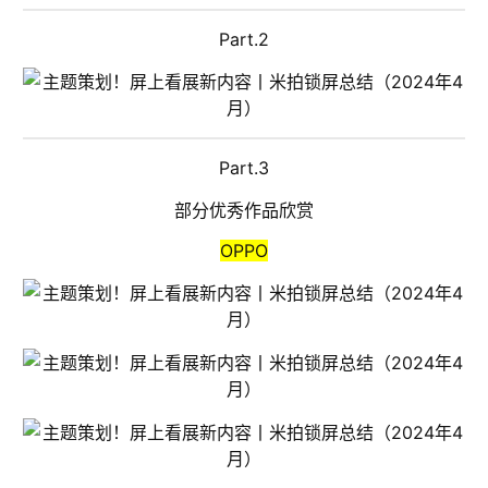
Part.2
Part.3
部分优秀作品欣赏
OPPO