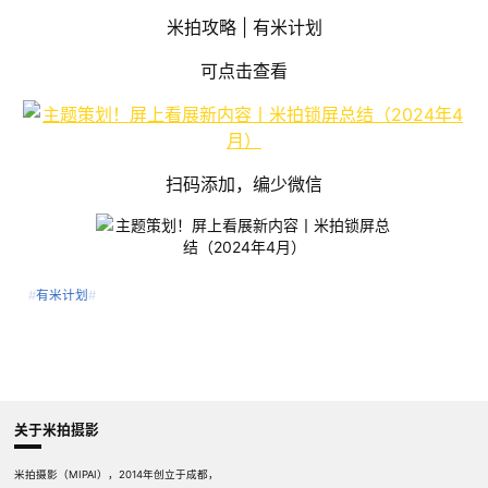
米拍攻略 | 有米计划
可点击查看
扫码添加，编少微信
#
有米计划
#
关于米拍摄影
米拍摄影（MIPAI），2014年创立于成都，