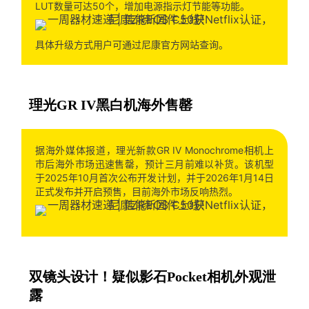
LUT数量可达50个，增加电源指示灯节能等功能。
具体升级方式用户可通过尼康官方网站查询。
理光GR IV黑白机海外售罄
据海外媒体报道，理光新款GR IV Monochrome相机上
市后海外市场迅速售罄，预计三月前难以补货。该机型
于2025年10月首次公布开发计划，并于2026年1月14日
正式发布并开启预售，目前海外市场反响热烈。
双镜头设计！疑似影石Pocket相机外观泄
露