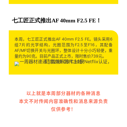
七工匠正式推出AF 40mm F2.5 FE！
本周，七工匠正式推出AF 40mm F2.5 FE。镜头采用6
组7片的光学结构，光圈范围为F2.5至F16，其配备
AF/MF切换开关与光圈环，整体设计十分小巧轻便，重
量约为90克。目前产品正式上市，限时售价739元。
以上就是本周部分器材的各种消息
本文不对传闻内容准确性和消息来源负责
仅供参考！