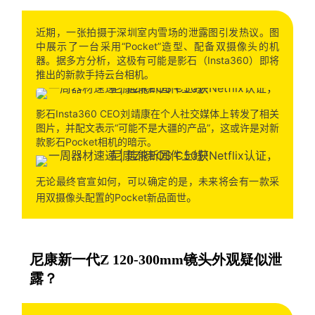
近期，一张拍摄于深圳室内雪场的泄露图引发热议。图
中展示了一台采用“Pocket”造型、配备双摄像头的机
器。据多方分析，这极有可能是影石（Insta360）即将
推出的新款手持云台相机。
影石Insta360 CEO刘靖康在个人社交媒体上转发了相关
图片，并配文表示“可能不是大疆的产品”，这或许是对新
款影石Pocket相机的暗示。
无论最终官宣如何，可以确定的是，未来将会有一款采
。
用双摄像头配置的Pocket新品面世
尼康新一代Z 120-300mm镜头外观疑似泄
露？