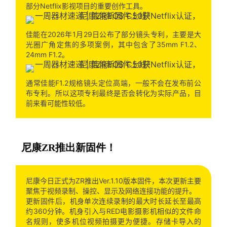
部分Netflix影视项目的重要创作工具。
佳能在2026年1月29日公布了部分镜头专利，主要是大
光圈广角定焦的多项案例，其中包含了35mm F1.2、
24mm F1.2。
通常佳能F1.2规格镜头定位高端，一般不会在发布前公
布专利。所以这项专利最终是否会转化为实际产品，目
前来看可能性较低。
尼康ZR推出新固件！
尼康今日正式为ZR推出Ver.1.10版本固件，本次更新主要
聚焦于视频录制、操控、显示及网络连接功能的提升。
更新固件后，机身单次连续录制的最大时长延长至最高
约360分钟。机身引入与RED电影摄影机相似的文件命
名规则，使多机位视频拍摄更为便捷。存储卡导入的