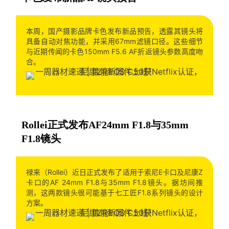
本周，国产摄影品牌卡色发布新品预告，透露其镜头将
具备自动对焦功能，并采用67mm滤镜口径。这些细节
与近期传闻的卡色150mm F5.6 AF折返镜头参数高度吻
合。
Rollei正式发布AF24mm F1.8与35mm
F1.8镜头
禄来（Rollei）近日正式发布了适用于索尼E卡口及尼康Z
卡口的AF 24mm F1.8与35mm F1.8镜头。据坊间推
测，这两款镜头很可能基于七工匠F1.8系列镜头的设计
方案。