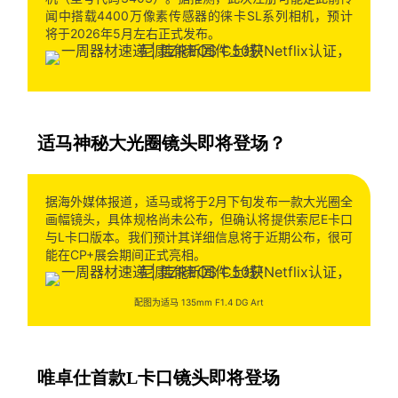
闻中搭载4400万像素传感器的徕卡SL系列相机，预计
将于2026年5月左右正式发布。
适马神秘大光圈镜头即将登场？
据海外媒体报道，适马或将于2月下旬发布一款大光圈全
画幅镜头，具体规格尚未公布，但确认将提供索尼E卡口
与L卡口版本。我们预计其详细信息将于近期公布，很可
能在CP+展会期间正式亮相。
配图为适马 135mm F1.4 DG Art
唯卓仕首款L卡口镜头即将登场