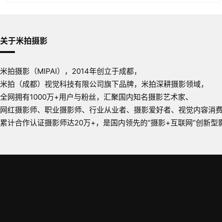
关于米拍摄影
米拍摄影（MIPAI），2014年创立于成都，
米拍（成都）视觉科技有限公司旗下品牌，米拍深耕摄影领域，
全网拥有1000万+用户与粉丝，汇聚国内知名摄影艺术家、
网红摄影师、职业摄影师、行业从业者、摄影爱好者、视觉内容消
累计合作认证摄影师达20万+，是国内领先的“摄影+互联网”创新型