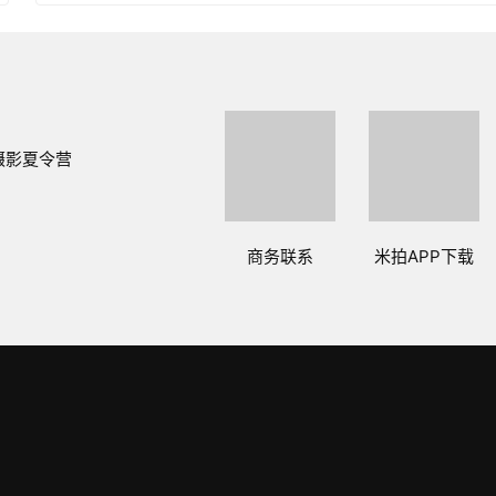
摄影夏令营
商务联系
米拍APP下载