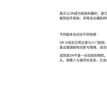
真正让GR成为街拍利器的，是它
做到抬手即拍，非常适合捕捉转
不同版本也对应不同场景：
GR III适合日常记录与入门街
直出强调结构光影与情绪，适合
说到底GR不是一台炫技的相机
头，观察人与城市的关系，它会