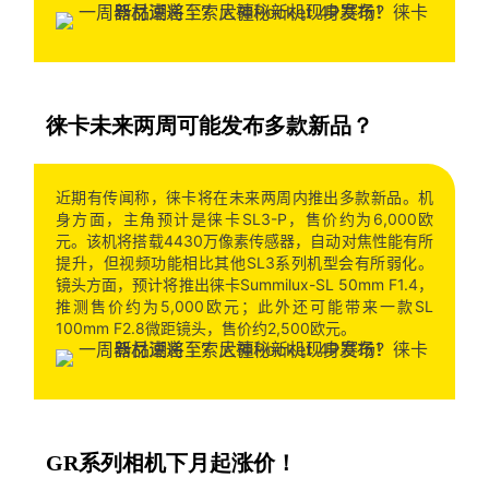
徕卡未来两周可能发布多款新品？
近期有传闻称，徕卡将在未来两周内推出多款新品。机
身方面，主角预计是徕卡SL3-P，售价约为6,000欧
元。该机将搭载4430万像素传感器，自动对焦性能有所
提升，但视频功能相比其他SL3系列机型会有所弱化。
镜头方面，预计将推出徕卡Summilux-SL 50mm F1.4，
推测售价约为5,000欧元；此外还可能带来一款SL
100mm F2.8微距镜头，售价约2,500欧元。
GR系列相机下月起涨价！