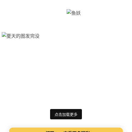
点击加载更多