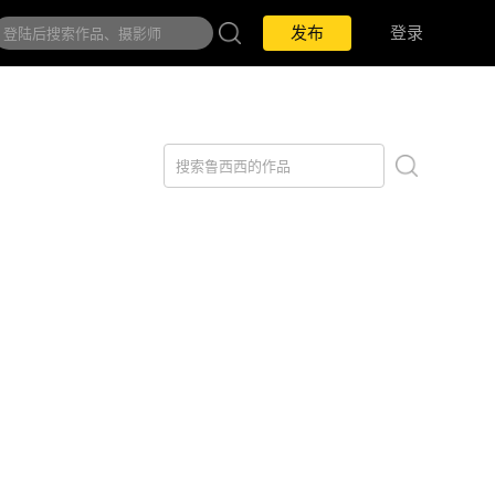
发布
登录