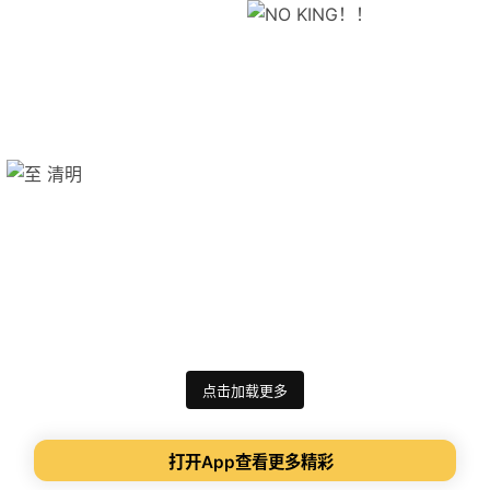
点击加载更多
打开App查看更多精彩