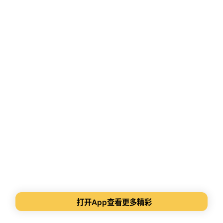
打开App查看更多精彩