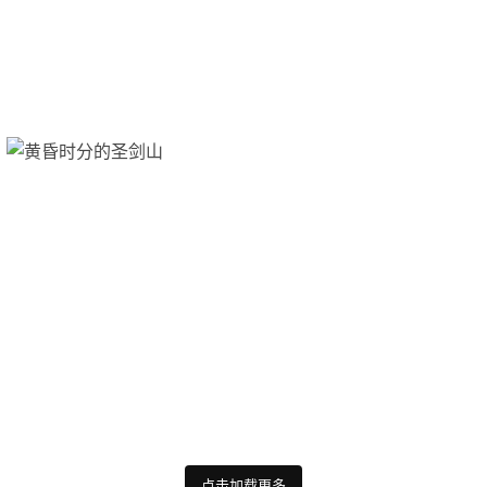
点击加载更多