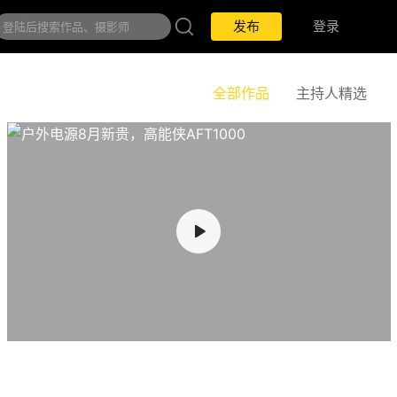
发布
登录
全部作品
主持人精选