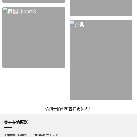
—— 请到米拍APP查看更多大片 ——
关于米拍摄影
米拍摄影（MIPAI），2014年创立于成都，