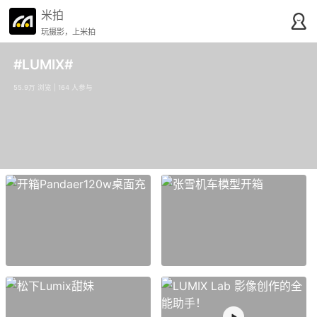
米拍
玩摄影，上米拍
#LUMIX#
55.9万 浏览 | 164 人参与