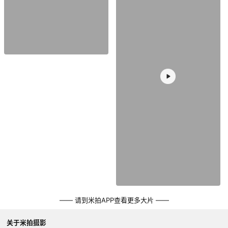
—— 请到米拍APP查看更多大片 ——
关于米拍摄影