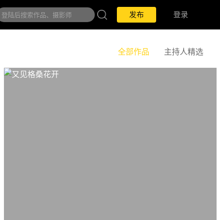
发布
登录
全部作品
主持人精选