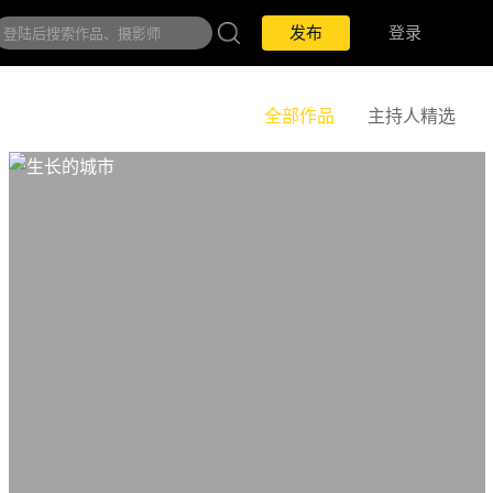
发布
登录
全部作品
主持人精选