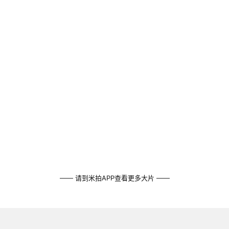
—— 请到米拍APP查看更多大片 ——