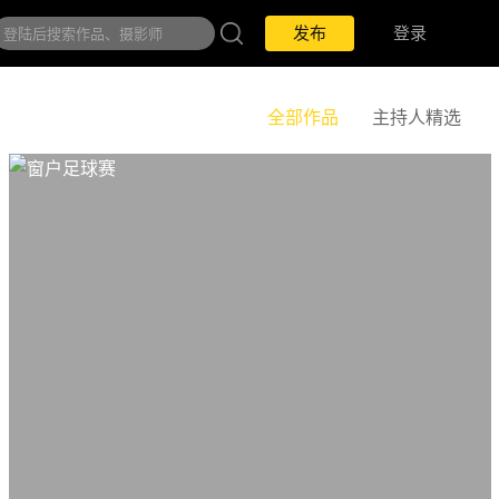
发布
登录
全部作品
主持人精选