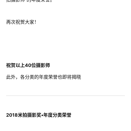
再次祝贺大家！
祝贺以上40位摄影师
此外，各分类的年度荣誉也即将揭晓
2018米拍摄影奖•年度分类荣誉