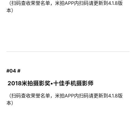
（扫码查收荣誉名单，米拍APP内扫码请更新到4.1.8版
本）
#04 #
2018米拍摄影奖•十佳手机摄影师
（扫码查收荣誉名单，米拍APP内扫码请更新到4.1.8版
本）