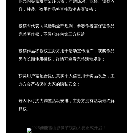
作品内容需遵守公序良俗，严禁违规、低俗、侵权内
容，抄袭、盗用作品将直接取消参赛资格；
投稿即代表同意活动全部规则，参赛作者需保证作品
完整著作权，不侵犯任何第三方权益；
投稿作品将授权主办方用于活动宣传推广，获奖作品
另有长期使用授权，详情可查看完整活动规则；
获奖用户需配合提供真实个人信息用于奖品发放，主
办方会严格保护大家的隐私安全；
若因不可抗力调整活动安排，主办方拥有活动最终解
释权。