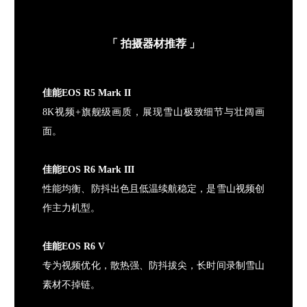
「
拍摄器材推荐
」
佳能EOS R5 Mark II
8K视频+旗舰级画质，展现雪山极致细节与壮阔画
面。
佳能EOS R6 Mark III
性能均衡、防抖出色且低温续航稳定，是雪山视频创
作主力机型。
佳能EOS R6 V
专为视频优化，散热强、防抖拔尖，长时间录制雪山
素材不掉链。