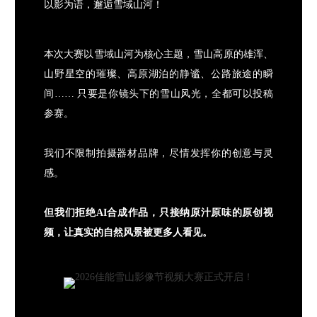
以影为语，邂逅雪域山河！
本次大赛以雪域山河为核心主题，雪山高原的雄浑、
山野星空的璀璨、高原湖泊的静谧、公路旅途的瞬
间…… 只要是你镜头下的雪山风光，全都可以投稿
参赛。
我们不限制拍摄器材品牌，尽情发挥你的创意与灵
感。
但我们拒绝AI合成作品，只接纳原汁原味的原创视
频，让真实的自然风景被更多人看见。