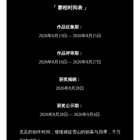
「 赛程时间表 」
作品征集期：
2026年6月13日— 2026年8月15日
作品评审期：
2026年8月16日— 2026年8月27日
获奖揭晓：
2026年8月28日
获奖公示期：
2026年8月28日— 2026年9月4日
充足的创作时间，慢慢捕捉雪山的朝暮与四季，千万