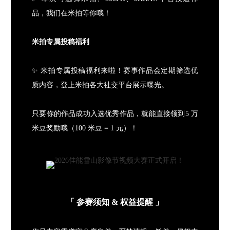
品，我们在米拍等你哦！
米拍专属投稿福利
✨ 米拍专属投稿福利来啦！赛事作品会定期筛选优
质内容，登上米拍各大社交平台展示曝光。
只要你的作品成功入选优秀作品，就能直接领到5 万
米豆奖励哦（100 米豆 = 1 元）！
「
参赛须知 & 权益提醒
」